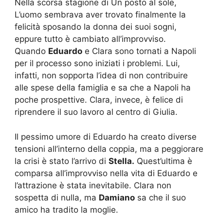
Nella scorsa stagione di Un posto al sole,
L’uomo sembrava aver trovato finalmente la
felicità sposando la donna dei suoi sogni,
eppure tutto è cambiato all’improvviso.
Quando
Eduardo
e Clara sono tornati a Napoli
per il processo sono iniziati i problemi. Lui,
infatti, non sopporta l’idea di non contribuire
alle spese della famiglia e sa che a Napoli ha
poche prospettive. Clara, invece, è felice di
riprendere il suo lavoro al centro di Giulia.
Il pessimo umore di Eduardo ha creato diverse
tensioni all’interno della coppia, ma a peggiorare
la crisi è stato l’arrivo di
Stella.
Quest’ultima è
comparsa all’improvviso nella vita di Eduardo e
l’attrazione è stata inevitabile. Clara non
sospetta di nulla, ma
Damiano
sa che il suo
amico ha tradito la moglie.