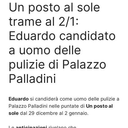
Un posto al sole
trame al 2/1:
Eduardo candidato
a uomo delle
pulizie di Palazzo
Palladini
Eduardo
si candiderà come uomo delle pulizie a
Palazzo Palladini nelle puntate di
Un posto al
sole
dal 29 dicembre al 2 gennaio.
Le
anticipazioni
rivelano che