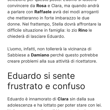
convincere da
Rosa
e Clara, ma quando andrà
a parlare con
Raffaele
avrà dei modi arroganti
che metteranno in forte imbarazzo le due
donne. Nel frattempo, Stella dovrà affrontare la
difficile situazione in famiglia: lo zio
Rino
le
chiederà di lasciare Eduardo.
L’uomo, infatti, non tollererà la vicinanza di
Sabbiese a
Damiano
perché questo potrebbe
creare problemi alla sua attività di ricettatore.
Eduardo si sente
frustrato e confuso
Eduardo è innamorato di
Clara
sin dalla sua
adolescenza e ha lottato per poter stare con lei.