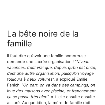
La bête noire de la
famille
Il faut dire qu’avoir une famille nombreuse
demande une sacrée organisation ! “
Niveau
vacances, c’est vrai que, depuis qu’on est onze,
c’est une autre organisation, puisqu’on voyage
toujours à deux voitures
“, a expliqué Emilie
Fanich. “
On part, on va dans des campings, on
loue des maisons avec piscine, et franchement,
ça se passe très bien
“, a-t-elle ensuite ensuite
assuré. Au quotidien, la mère de famille doit