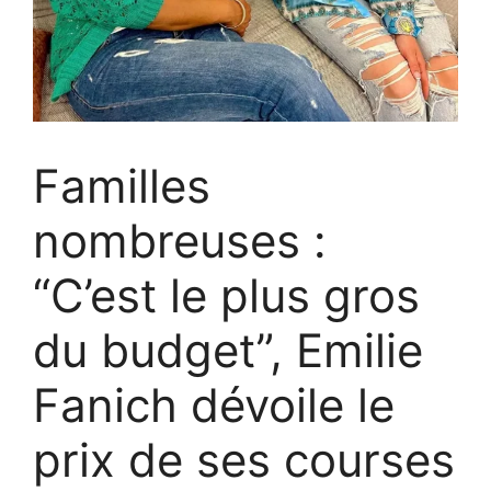
Familles
nombreuses :
“C’est le plus gros
du budget”, Emilie
Fanich dévoile le
prix de ses courses