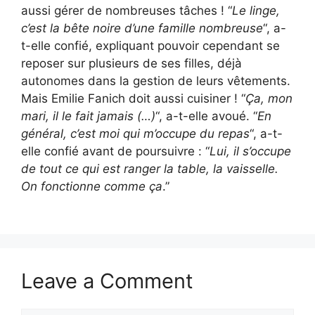
aussi gérer de nombreuses tâches ! “
Le linge,
c’est la bête noire d’une famille nombreuse
“, a-
t-elle confié, expliquant pouvoir cependant se
reposer sur plusieurs de ses filles, déjà
autonomes dans la gestion de leurs vêtements.
Mais Emilie Fanich doit aussi cuisiner ! “
Ça, mon
mari, il le fait jamais (…)
“, a-t-elle avoué. “
En
général, c’est moi qui m’occupe du repas
“, a-t-
elle confié avant de poursuivre : “
Lui, il s’occupe
de tout ce qui est ranger la table, la vaisselle.
On fonctionne comme ça
.”
Leave a Comment