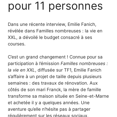
pour 11 personnes
Dans une récente interview, Emilie Fanich,
révélée dans Familles nombreuses : la vie en
XXL, a dévoilé le budget consacré à ses
courses.
C’est un grand changement ! Connue pour sa
participation à l’émission
Familles nombreuses :
la vie en XXL
, diffusée sur TF1, Emilie Fanich
s’affaire à un projet de taille depuis plusieurs
semaines : des travaux de rénovation. Aux
côtés de son mari Franck, la mère de famille
transforme sa maison située en Seine-et-Marne
et achetée il y a quelques années. Une
aventure qu’elle n’hésite pas à partager
régulièrement sur les réseaux sociaux.