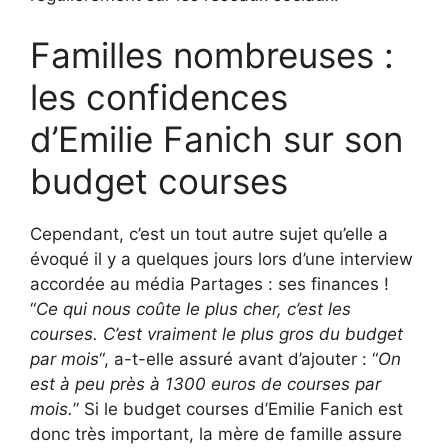
Familles nombreuses :
les confidences
d’Emilie Fanich sur son
budget courses
Cependant, c’est un tout autre sujet qu’elle a
évoqué il y a quelques jours lors d’une interview
accordée au média Partages : ses finances !
“
Ce qui nous coûte le plus cher, c’est les
courses. C’est vraiment le plus gros du budget
par mois
“, a-t-elle assuré avant d’ajouter : “
On
est à peu près à 1300 euros de courses par
mois.
” Si le budget courses d’Emilie Fanich est
donc très important, la mère de famille assure