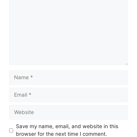
Comment
Name
Email
Website
Save my name, email, and website in this
browser for the next time I comment.