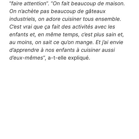
“
faire attention
“. “
On fait beaucoup de maison.
On n’achète pas beaucoup de gâteaux
industriels, on adore cuisiner tous ensemble.
C’est vrai que ça fait des activités avec les
enfants et, en même temps, c’est plus sain et,
au moins, on sait ce qu’on mange. Et j’ai envie
d’apprendre à nos enfants à cuisiner aussi
d’eux-mêmes
“, a-t-elle expliqué.